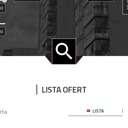
LISTA OFERT
rta
LISTA