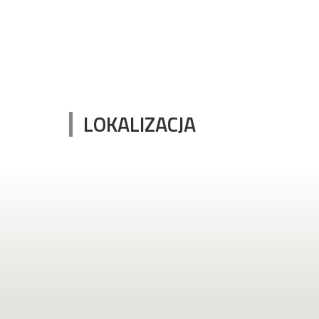
LOKALIZACJA