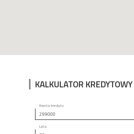
KALKULATOR KREDYTOWY
Kwota kredytu
Lata