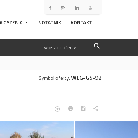
GŁOSZENIA
NOTATNIK
KONTAKT
WLG-GS-92
Symbol oferty: