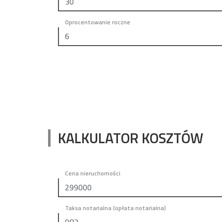
Oprocentowanie roczne
KALKULATOR KOSZTÓW
Cena nieruchomości
Taksa notarialna (opłata notarialna)