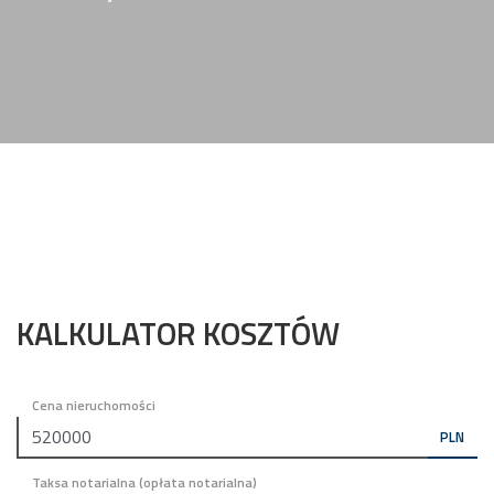
KALKULATOR KOSZTÓW
Cena nieruchomości
PLN
Taksa notarialna (opłata notarialna)