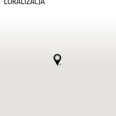
LOKALIZACJA