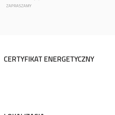
ZAPRASZAMY
CERTYFIKAT ENERGETYCZNY