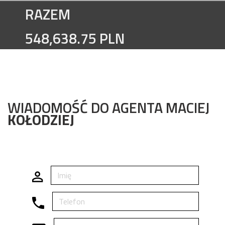
RAZEM
548,638.75 PLN
WIADOMOŚĆ DO AGENTA MACIEJ
KOŁODZIEJ