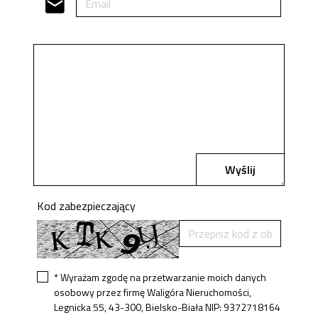
Wyślij
Kod zabezpieczający
* Wyrażam zgodę na przetwarzanie moich danych
osobowy przez firmę Waligóra Nieruchomości,
Legnicka 55, 43-300, Bielsko-Biała NIP: 9372718164