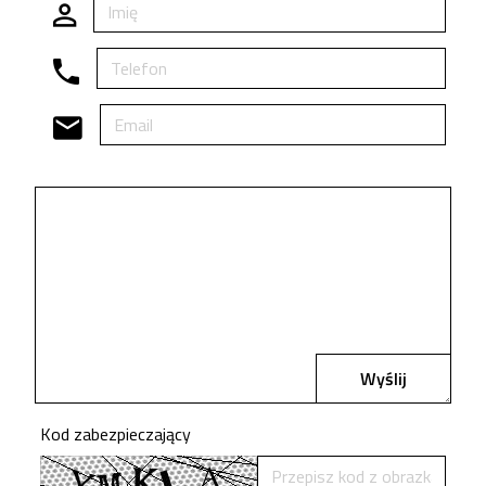
Wyślij
Kod zabezpieczający