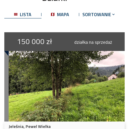
LISTA
MAPA
SORTOWANIE
150 000 zł
działka na sprzedaż
Jeleśnia, Pewel Wielka