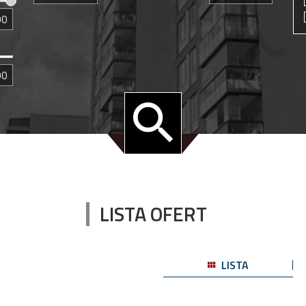
LISTA OFERT
LISTA