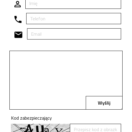
Wyślij
Kod zabezpieczający